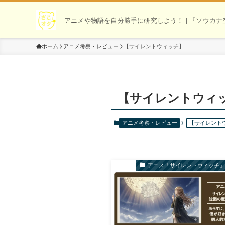
アニメや物語を自分勝手に研究しよう！ | 『ソウカ
ホーム
アニメ考察・レビュー
【サイレントウィッチ】
【サイレントウィ
アニメ考察・レビュー
【サイレント
アニメ「サイレントウィッチ