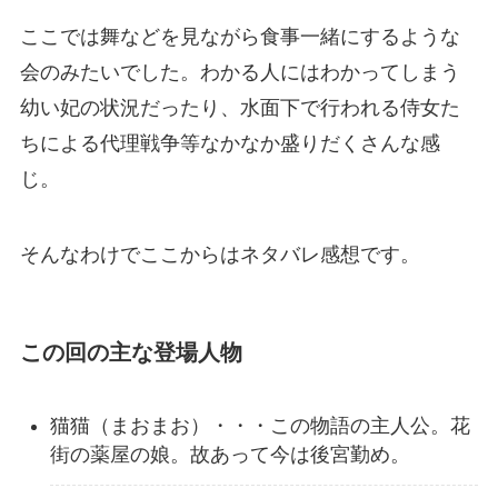
ここでは舞などを見ながら食事一緒にするような
会のみたいでした。わかる人にはわかってしまう
幼い妃の状況だったり、水面下で行われる侍女た
ちによる代理戦争等なかなか盛りだくさんな感
じ。
そんなわけでここからはネタバレ感想です。
この回の主な登場人物
猫猫（まおまお）・・・この物語の主人公。花
街の薬屋の娘。故あって今は後宮勤め。