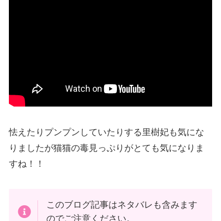
怯えたりプンプンしていたりする里樹妃も気にな
りましたが猫猫の毒見っぷりがとても気になりま
すね！！
このブログ記事はネタバレも含みます
のでご注意ください。