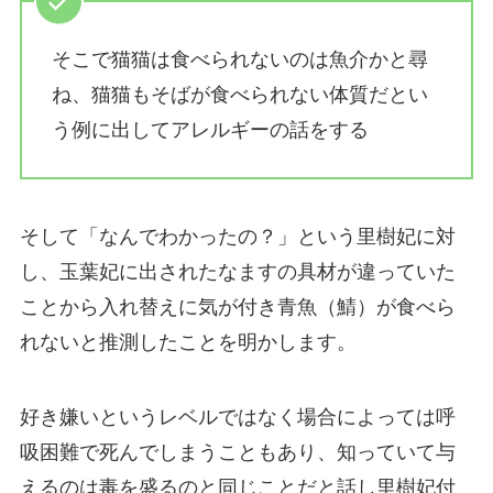
そこで猫猫は食べられないのは魚介かと尋
ね、猫猫もそばが食べられない体質だとい
う例に出してアレルギーの話をする
そして「なんでわかったの？」という里樹妃に対
し、玉葉妃に出されたなますの具材が違っていた
ことから入れ替えに気が付き青魚（鯖）が食べら
れないと推測したことを明かします。
好き嫌いというレベルではなく場合によっては呼
吸困難で死んでしまうこともあり、知っていて与
えるのは毒を盛るのと同じことだと話し里樹妃付