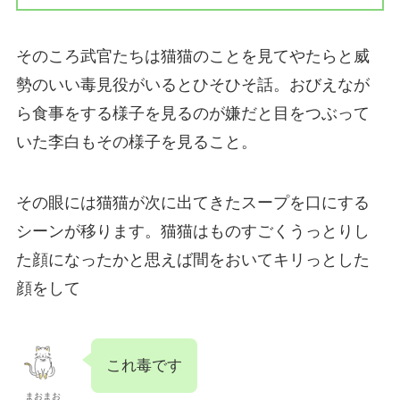
そのころ武官たちは猫猫のことを見てやたらと威
勢のいい毒見役がいるとひそひそ話。おびえなが
ら食事をする様子を見るのが嫌だと目をつぶって
いた李白もその様子を見ること。
その眼には猫猫が次に出てきたスープを口にする
シーンが移ります。猫猫はものすごくうっとりし
た顔になったかと思えば間をおいてキリっとした
顔をして
これ毒です
まおまお