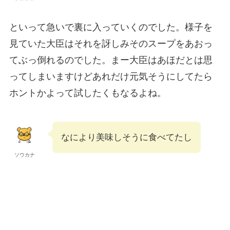
といって急いで裏に入っていくのでした。様子を
見ていた大臣はそれを訝しみそのスープをあおっ
てぶっ倒れるのでした。まー大臣はあほだとは思
ってしまいますけどあれだけ元気そうにしてたら
ホントかよって試したくもなるよね。
なにより美味しそうに食べてたし
ソウカナ