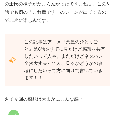
の壬氏の様子がたまらんかったですよねぇ。この6
話でも例の「これ毒です」のシーンが出てくるの
で非常に楽しみです。
この記事はアニメ『薬屋のひとりご
と』第6話をすでに見たけど感想を共有
したいって人や、まだだけどネタバレ
全然大丈夫って人、見るかどうかの参
考にしたいって方に向けて書いていき
ます！！
さて今回の感想は大まかにこんな感じ