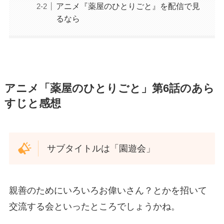
アニメ『薬屋のひとりごと』を配信で見
るなら
アニメ「薬屋のひとりごと」第6話のあら
すじと感想
サブタイトルは「園遊会」
親善のためにいろいろお偉いさん？とかを招いて
交流する会といったところでしょうかね。