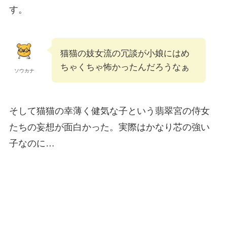
す。
猫猫の妓女流の冗談が小娘にはめ
ちゃくちゃ怖かったんだろうなぁ
ソウカナ
そして猫猫の幸薄く健気な子という翡翠宮の侍女
たちの妄想が面白かった。実際はかなり芯の強い
子なのに…