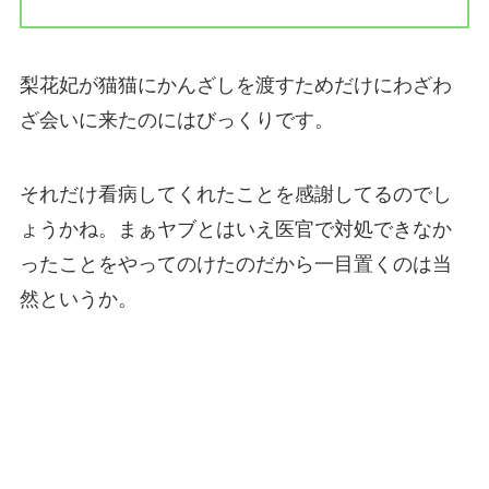
梨花妃が猫猫にかんざしを渡すためだけにわざわ
ざ会いに来たのにはびっくりです。
それだけ看病してくれたことを感謝してるのでし
ょうかね。まぁヤブとはいえ医官で対処できなか
ったことをやってのけたのだから一目置くのは当
然というか。