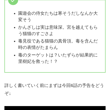
園遊会の侍女たちは寒そうだしなんか大
変そう
かんざしは実は意味深。宮を越えてもら
う猫猫のすごさよ
毒見役である猫猫の真骨頂。毒を含んだ
時の表情がたまらん
毒のターゲットは？いたずらが結果的に
里樹妃を救った！？
詳しく書いていく前にまずは今回6話の予告をどう
ぞ↓