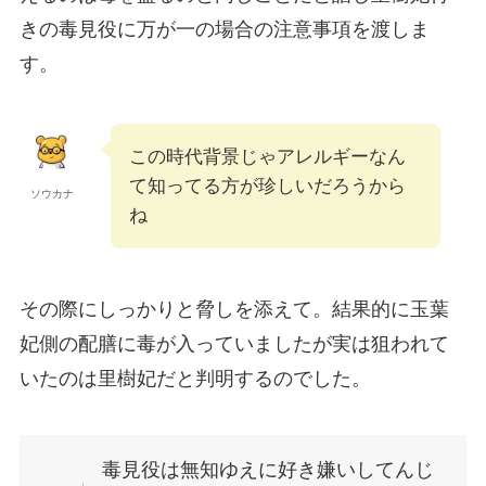
きの毒見役に万が一の場合の注意事項を渡しま
す。
この時代背景じゃアレルギーなん
て知ってる方が珍しいだろうから
ソウカナ
ね
その際にしっかりと脅しを添えて。結果的に玉葉
妃側の配膳に毒が入っていましたが実は狙われて
いたのは里樹妃だと判明するのでした。
毒見役は無知ゆえに好き嫌いしてんじ