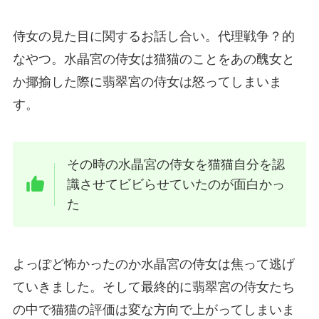
侍女の見た目に関するお話し合い。代理戦争？的
なやつ。水晶宮の侍女は猫猫のことをあの醜女と
か揶揄した際に翡翠宮の侍女は怒ってしまいま
す。
その時の水晶宮の侍女を猫猫自分を認
識させてビビらせていたのが面白かっ
た
よっぽど怖かったのか水晶宮の侍女は焦って逃げ
ていきました。そして最終的に翡翠宮の侍女たち
の中で猫猫の評価は変な方向で上がってしまいま