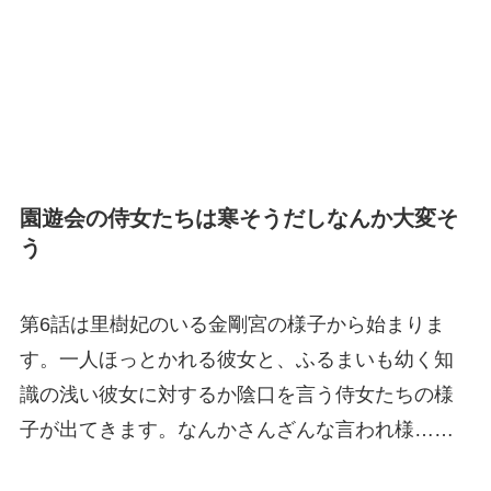
園遊会の侍女たちは寒そうだしなんか大変そ
う
第6話は里樹妃のいる金剛宮の様子から始まりま
す。一人ほっとかれる彼女と、ふるまいも幼く知
識の浅い彼女に対するか陰口を言う侍女たちの様
子が出てきます。なんかさんざんな言われ様……