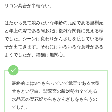
リコン具合が半端ない。
はたから見て娘みたいな年齢の元姑である里樹妃
と年上の嫁である阿多妃は複雑な関係に見える様
でした。シーンは変わりかんざしを渡している様
子が出てきます。それにはいろいろな意味がある
ようでしたが、猫猫は無関心。
最終的には3本もらっていて武官である大型
犬もとい李白、翡翠宮の敵対勢力？である
水晶宮の梨花妃からもかんざしをもらうの
でした。