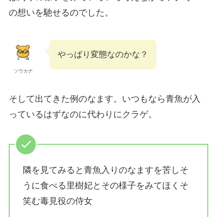
の想いを馳せるのでした。
やっぱり変態なのかな？
ソウカナ
そして出てきた例のなます。いつもなら青魚が入
っているはずなのに代わりにクラゲ。
隣を見てみると青魚入りのなますを苦しそ
うに食べる里樹妃とその様子をみてほくそ
笑む毒見役の侍女